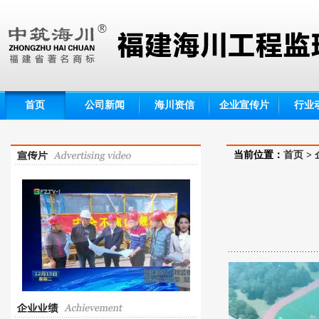
首页
公司新闻
海川资信
企业宣传片
行业
当前位置：
首页
>