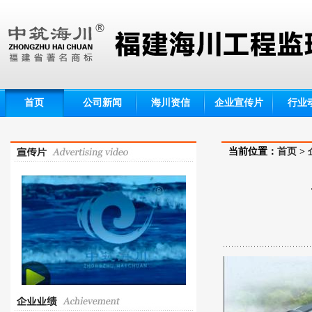
首页
公司新闻
海川资信
企业宣传片
行业
当前位置：
首页
>