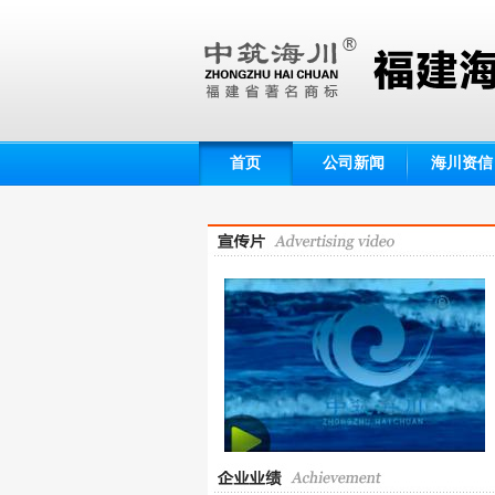
首页
公司新闻
海川资信