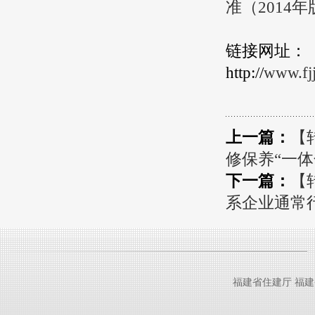
准（2014年版
链接网址：
http://
www.fjj
上一篇：
【
修保养“一
下一篇：
【
系企业通常行
福建省住建厅
福建