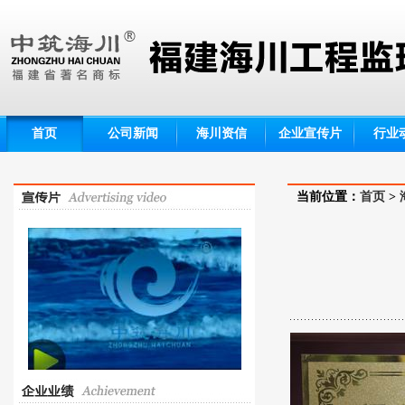
首页
公司新闻
海川资信
企业宣传片
行业
当前位置：
首页
>