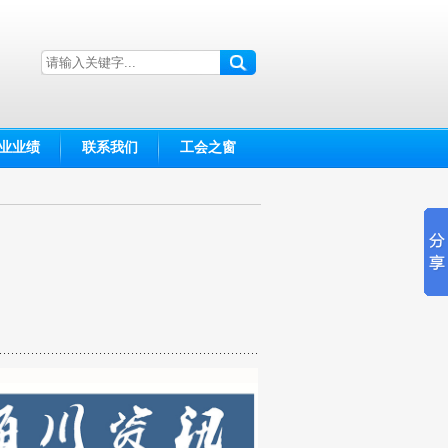
业业绩
联系我们
工会之窗