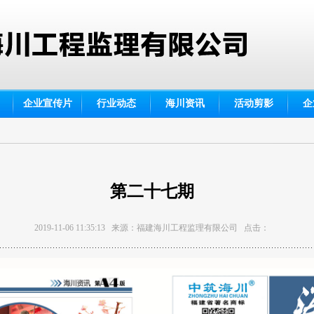
企业宣传片
行业动态
海川资讯
活动剪影
企
第二十七期
2019-11-06 11:35:13 来源：福建海川工程监理有限公司 点击：