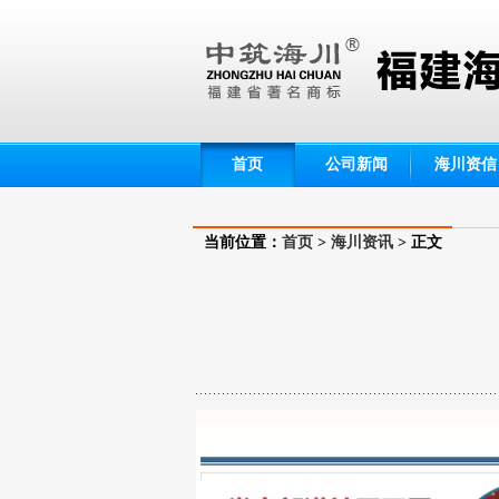
首页
公司新闻
海川资信
当前位置：
首页
>
海川资讯
> 正文